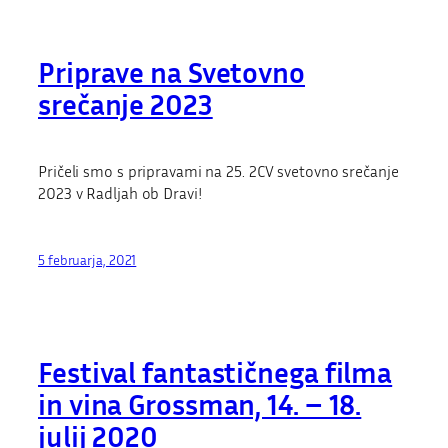
Priprave na Svetovno
srečanje 2023
Pričeli smo s pripravami na 25. 2CV svetovno srečanje
2023 v Radljah ob Dravi!
5 februarja, 2021
Festival fantastičnega filma
in vina Grossman, 14. – 18.
julij 2020