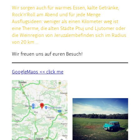
Wir sorgen auch für warmes Essen, kalte Getränke,
Rock’n’Roll am Abend und für jede Menge
Ausflugsideen: weniger als einen Kilometer weg ist
eine Therme, die alten Städte Ptuj und Ljutomer oder
die Weinregion von Jeruzalembefinden sich im Radius
von 20 km …
Wir freuen uns auf euren Besuch!
GoogleMaps << click me