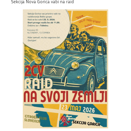
Sekcija Nova Gorica vabi na raid