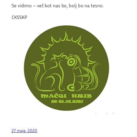
Se vidimo – več kot nas bo, bolj bo na tesno.
CKSSKP
27 maja, 2020