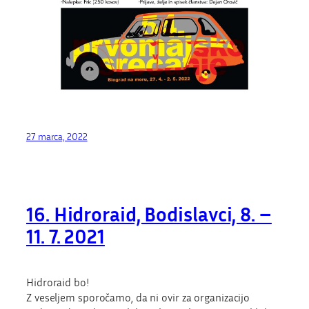
27 marca, 2022
16. Hidroraid, Bodislavci, 8. –
11. 7. 2021
Hidroraid bo!
Z veseljem sporočamo, da ni ovir za organizacijo